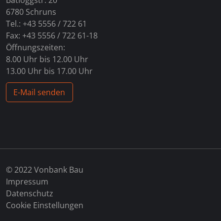
6780 Schruns
Tel.: +43 5556 / 722 61
Fax: +43 5556 / 722 61-18
Öffnungszeiten:
8.00 Uhr bis 12.00 Uhr
13.00 Uhr bis 17.00 Uhr
E-Mail senden
© 2022 Vonbank Bau
Impressum
Datenschutz
Cookie Einstellungen