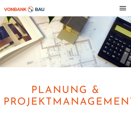
PLANUNG &
PROJEKTMANAGEMEN