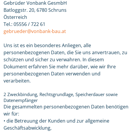
Gebrüder Vonbank GesmbH
Batloggstr. 20, 6780 Schruns
Österreich
Tel.: 05556 / 722 61
gebrueder@vonbank-bau.at
Uns ist es ein besonderes Anliegen, alle
personenbezogenen Daten, die Sie uns anvertrauen, zu
schützen und sicher zu verwahren. In diesem
Dokument erfahren Sie mehr darüber, wie wir Ihre
personenbezogenen Daten verwenden und
verarbeiten.
2 Zweckbindung, Rechtsgrundlage, Speicherdauer sowie
Datenempfänger
Die gesammelten personenbezogenen Daten benötigen
wir für:
• die Betreuung der Kunden und zur allgemeine
Geschäftsabwicklung,