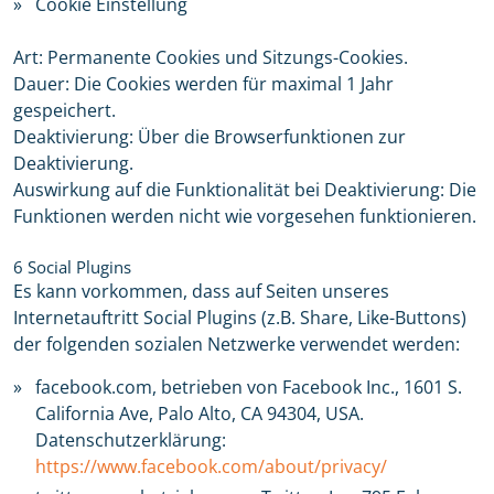
Cookie Einstellung
Art: Permanente Cookies und Sitzungs-Cookies.
Dauer: Die Cookies werden für maximal 1 Jahr
gespeichert.
Deaktivierung: Über die Browserfunktionen zur
Deaktivierung.
Auswirkung auf die Funktionalität bei Deaktivierung: Die
Funktionen werden nicht wie vorgesehen funktionieren.
6 Social Plugins
Es kann vorkommen, dass auf Seiten unseres
Internetauftritt Social Plugins (z.B. Share, Like-Buttons)
der folgenden sozialen Netzwerke verwendet werden:
facebook.com, betrieben von Facebook Inc., 1601 S.
California Ave, Palo Alto, CA 94304, USA.
Datenschutzerklärung:
https://www.facebook.com/about/privacy/