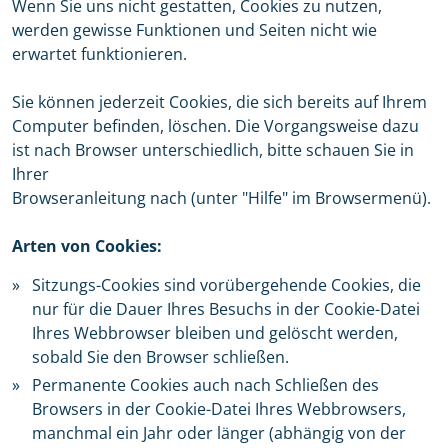
Wenn Sie uns nicht gestatten, Cookies zu nutzen,
werden gewisse Funktionen und Seiten nicht wie
erwartet funktionieren.
Sie können jederzeit Cookies, die sich bereits auf Ihrem
Computer befinden, löschen. Die Vorgangsweise dazu
ist nach Browser unterschiedlich, bitte schauen Sie in
Ihrer
Browseranleitung nach (unter "Hilfe" im Browsermenü).
Arten von Cookies:
Sitzungs-Cookies sind vorübergehende Cookies, die
nur für die Dauer Ihres Besuchs in der Cookie-Datei
Ihres Webbrowser bleiben und gelöscht werden,
sobald Sie den Browser schließen.
Permanente Cookies auch nach Schließen des
Browsers in der Cookie-Datei Ihres Webbrowsers,
manchmal ein Jahr oder länger (abhängig von der