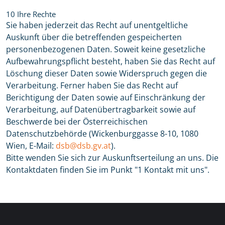
10 Ihre Rechte
Sie haben jederzeit das Recht auf unentgeltliche
Auskunft über die betreffenden gespeicherten
personenbezogenen Daten. Soweit keine gesetzliche
Aufbewahrungspflicht besteht, haben Sie das Recht auf
Löschung dieser Daten sowie Widerspruch gegen die
Verarbeitung. Ferner haben Sie das Recht auf
Berichtigung der Daten sowie auf Einschränkung der
Verarbeitung, auf Datenübertragbarkeit sowie auf
Beschwerde bei der Österreichischen
Datenschutzbehörde (Wickenburggasse 8-10, 1080
Wien, E-Mail:
dsb@dsb.gv.at
).
Bitte wenden Sie sich zur Auskunftserteilung an uns. Die
Kontaktdaten finden Sie im Punkt "1 Kontakt mit uns".