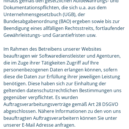
hinaus gemäß den gesetzlichen Aufbewahrungs- und
Dokumentationspflichten, die sich u.a. aus dem
Unternehmensgesetzbuch (UGB), der
Bundesabgabenordnung (BAO) ergeben sowie bis zur
Beendigung eines allfälligen Rechtsstreits, fortlaufender
Gewährleistungs- und Garantiefristen usw.
Im Rahmen des Betreibens unserer Websites
beauftragen wir Softwaredienstleister und Agenturen,
die im Zuge ihrer Tätigkeiten Zugriff auf Ihre
personenbezogenen Daten erlangen können, sofern
diese die Daten zur Erfüllung ihrer jeweiligen Leistung
benötigen. Diese haben sich zur Einhaltung der
geltenden datenschutzrechtlichen Bestimmungen uns
gegenüber verpflichtet. Es wurden
Auftragsverarbeitungsverträge gemäß Art 28 DSGVO
abgeschlossen. Nähere Informationen zu den von uns
beauftragten Auftragsverarbeitern können Sie unter
unserer E-Mail Adresse anfragen.