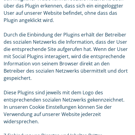
über das Plugin erkennen, dass sich ein eingeloggter
User auf unserer Website befindet, ohne dass das
Plugin angeklickt wird.
Durch die Einbindung der Plugins erhält der Betreiber
des sozialen Netzwerks die Information, dass der User
die entsprechende Site aufgerufen hat. Wenn der User
mit Social Plugins interagiert, wird die entsprechende
Information von seinem Browser direkt an den
Betreiber des sozialen Netzwerks übermittelt und dort
gespeichert.
Diese Plugins sind jeweils mit dem Logo des
entsprechenden sozialen Netzwerks gekennzeichnet.
In unseren Cookie Einstellungen können Sie der
Verwendung auf unserer Website jederzeit
widersprechen.