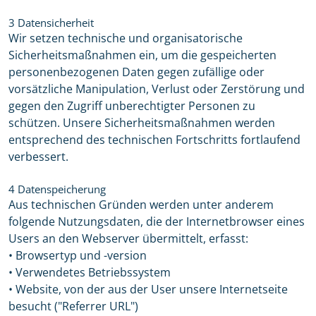
3 Datensicherheit
Wir setzen technische und organisatorische
Sicherheitsmaßnahmen ein, um die gespeicherten
personenbezogenen Daten gegen zufällige oder
vorsätzliche Manipulation, Verlust oder Zerstörung und
gegen den Zugriff unberechtigter Personen zu
schützen. Unsere Sicherheitsmaßnahmen werden
entsprechend des technischen Fortschritts fortlaufend
verbessert.
4 Datenspeicherung
Aus technischen Gründen werden unter anderem
folgende Nutzungsdaten, die der Internetbrowser eines
Users an den Webserver übermittelt, erfasst:
• Browsertyp und -version
• Verwendetes Betriebssystem
• Website, von der aus der User unsere Internetseite
besucht ("Referrer URL")