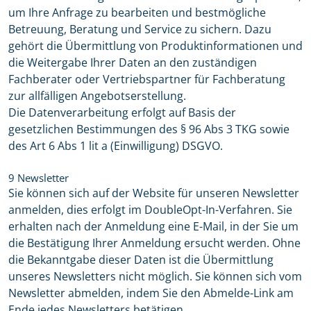
um Ihre Anfrage zu bearbeiten und bestmögliche
Betreuung, Beratung und Service zu sichern. Dazu
gehört die Übermittlung von Produktinformationen und
die Weitergabe Ihrer Daten an den zuständigen
Fachberater oder Vertriebspartner für Fachberatung
zur allfälligen Angebotserstellung.
Die Datenverarbeitung erfolgt auf Basis der
gesetzlichen Bestimmungen des § 96 Abs 3 TKG sowie
des Art 6 Abs 1 lit a (Einwilligung) DSGVO.
9 Newsletter
Sie können sich auf der Website für unseren Newsletter
anmelden, dies erfolgt im DoubleOpt-In-Verfahren. Sie
erhalten nach der Anmeldung eine E-Mail, in der Sie um
die Bestätigung Ihrer Anmeldung ersucht werden. Ohne
die Bekanntgabe dieser Daten ist die Übermittlung
unseres Newsletters nicht möglich. Sie können sich vom
Newsletter abmelden, indem Sie den Abmelde-Link am
Ende jedes Newsletters betätigen.