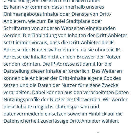
7 Einbindung von Diensten und Inhalten Dritter
Es kann vorkommen, dass innerhalb unseres
Onlineangebotes Inhalte oder Dienste von Dritt-
Anbietern, wie zum Beispiel Stadtpläne oder
Schriftarten von anderen Webseiten eingebunden
werden. Die Einbindung von Inhalten der Dritt-Anbieter
setzt immer voraus, dass die Dritt-Anbieter die IP-
Adresse der Nutzer wahrnehmen, da sie ohne die IP-
Adresse die Inhalte nicht an den Browser der Nutzer
senden könnten. Die IP-Adresse ist damit für die
Darstellung dieser Inhalte erforderlich. Des Weiteren
können die Anbieter der Dritt-Inhalte eigene Cookies
setzen und die Daten der Nutzer für eigene Zwecke
verarbeiten. Dabei können aus den verarbeiteten Daten
Nutzungsprofile der Nutzer erstellt werden. Wir werden
diese Inhalte möglichst datensparsam und
datenvermeidend einsetzen sowie im Hinblick auf die
Datensicherheit zuverlässige Dritt-Anbieter wählen.