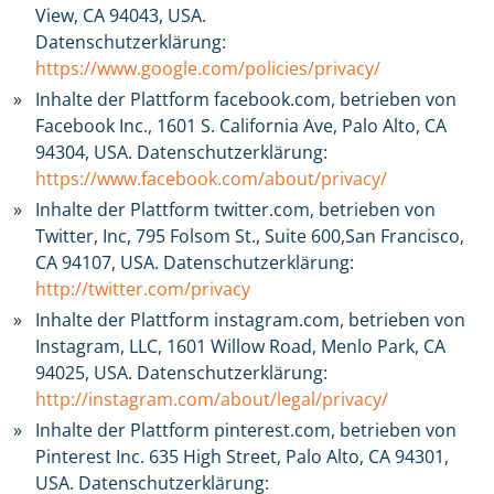
View, CA 94043, USA.
Datenschutzerklärung:
https://www.google.com/policies/privacy/
Inhalte der Plattform facebook.com, betrieben von
Facebook Inc., 1601 S. California Ave, Palo Alto, CA
94304, USA. Datenschutzerklärung:
https://www.facebook.com/about/privacy/
Inhalte der Plattform twitter.com, betrieben von
Twitter, Inc, 795 Folsom St., Suite 600,San Francisco,
CA 94107, USA. Datenschutzerklärung:
http://twitter.com/privacy
Inhalte der Plattform instagram.com, betrieben von
Instagram, LLC, 1601 Willow Road, Menlo Park, CA
94025, USA. Datenschutzerklärung:
http://instagram.com/about/legal/privacy/
Inhalte der Plattform pinterest.com, betrieben von
Pinterest Inc. 635 High Street, Palo Alto, CA 94301,
USA. Datenschutzerklärung: