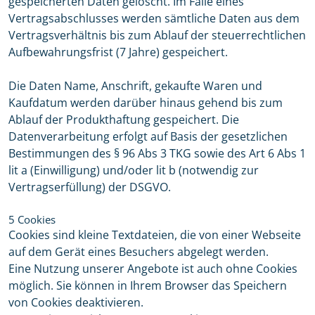
gespeicherten Daten gelöscht. Im Falle eines
Vertragsabschlusses werden sämtliche Daten aus dem
Vertragsverhältnis bis zum Ablauf der steuerrechtlichen
Aufbewahrungsfrist (7 Jahre) gespeichert.
Die Daten Name, Anschrift, gekaufte Waren und
Kaufdatum werden darüber hinaus gehend bis zum
Ablauf der Produkthaftung gespeichert. Die
Datenverarbeitung erfolgt auf Basis der gesetzlichen
Bestimmungen des § 96 Abs 3 TKG sowie des Art 6 Abs 1
lit a (Einwilligung) und/oder lit b (notwendig zur
Vertragserfüllung) der DSGVO.
5 Cookies
Cookies sind kleine Textdateien, die von einer Webseite
auf dem Gerät eines Besuchers abgelegt werden.
Eine Nutzung unserer Angebote ist auch ohne Cookies
möglich. Sie können in Ihrem Browser das Speichern
von Cookies deaktivieren.