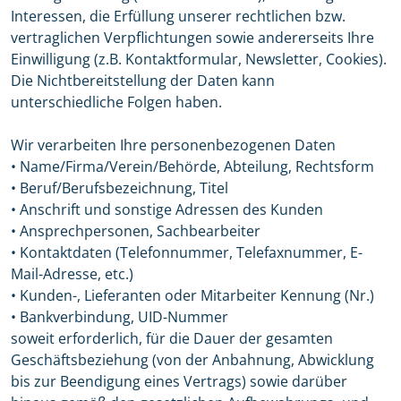
Interessen, die Erfüllung unserer rechtlichen bzw.
vertraglichen Verpflichtungen sowie andererseits Ihre
Einwilligung (z.B. Kontaktformular, Newsletter, Cookies).
Die Nichtbereitstellung der Daten kann
unterschiedliche Folgen haben.
Wir verarbeiten Ihre personenbezogenen Daten
• Name/Firma/Verein/Behörde, Abteilung, Rechtsform
• Beruf/Berufsbezeichnung, Titel
• Anschrift und sonstige Adressen des Kunden
• Ansprechpersonen, Sachbearbeiter
• Kontaktdaten (Telefonnummer, Telefaxnummer, E-
Mail-Adresse, etc.)
• Kunden-, Lieferanten oder Mitarbeiter Kennung (Nr.)
• Bankverbindung, UID-Nummer
soweit erforderlich, für die Dauer der gesamten
Geschäftsbeziehung (von der Anbahnung, Abwicklung
bis zur Beendigung eines Vertrags) sowie darüber