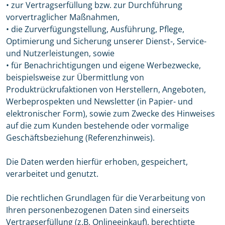
• zur Vertragserfüllung bzw. zur Durchführung
vorvertraglicher Maßnahmen,
• die Zurverfügungstellung, Ausführung, Pflege,
Optimierung und Sicherung unserer Dienst-, Service-
und Nutzerleistungen, sowie
• für Benachrichtigungen und eigene Werbezwecke,
beispielsweise zur Übermittlung von
Produktrückrufaktionen von Herstellern, Angeboten,
Werbeprospekten und Newsletter (in Papier- und
elektronischer Form), sowie zum Zwecke des Hinweises
auf die zum Kunden bestehende oder vormalige
Geschäftsbeziehung (Referenzhinweis).
Die Daten werden hierfür erhoben, gespeichert,
verarbeitet und genutzt.
Die rechtlichen Grundlagen für die Verarbeitung von
Ihren personenbezogenen Daten sind einerseits
Vertragserfüllung (z.B. Onlineeinkauf), berechtigte