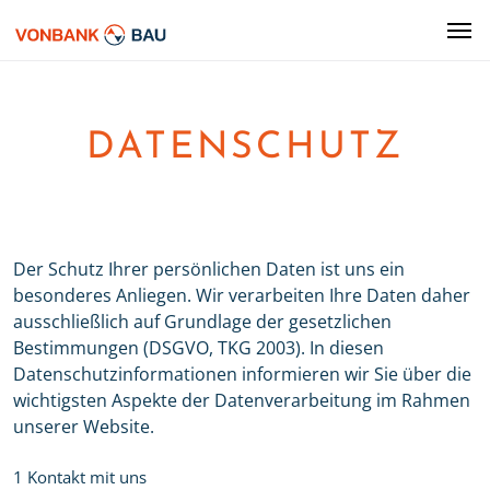
DATENSCHUTZ
Der Schutz Ihrer persönlichen Daten ist uns ein
besonderes Anliegen. Wir verarbeiten Ihre Daten daher
ausschließlich auf Grundlage der gesetzlichen
Bestimmungen (DSGVO, TKG 2003). In diesen
Datenschutzinformationen informieren wir Sie über die
wichtigsten Aspekte der Datenverarbeitung im Rahmen
unserer Website.
1 Kontakt mit uns