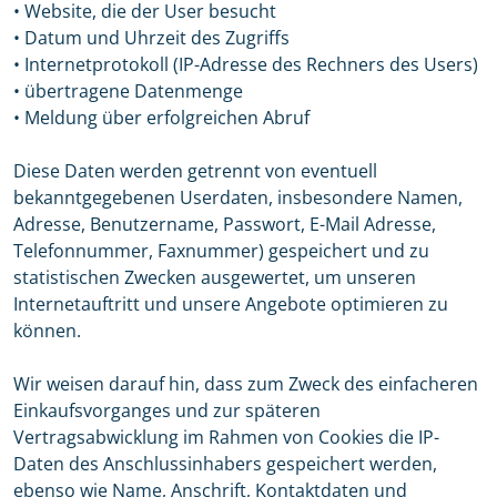
• Website, die der User besucht
• Datum und Uhrzeit des Zugriffs
• Internetprotokoll (IP-Adresse des Rechners des Users)
• übertragene Datenmenge
• Meldung über erfolgreichen Abruf
Diese Daten werden getrennt von eventuell
bekanntgegebenen Userdaten, insbesondere Namen,
Adresse, Benutzername, Passwort, E-Mail Adresse,
Telefonnummer, Faxnummer) gespeichert und zu
statistischen Zwecken ausgewertet, um unseren
Internetauftritt und unsere Angebote optimieren zu
können.
Wir weisen darauf hin, dass zum Zweck des einfacheren
Einkaufsvorganges und zur späteren
Vertragsabwicklung im Rahmen von Cookies die IP-
Daten des Anschlussinhabers gespeichert werden,
ebenso wie Name, Anschrift, Kontaktdaten und