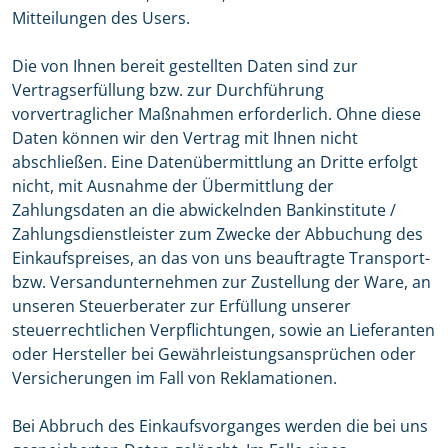
Mitteilungen des Users.
Die von Ihnen bereit gestellten Daten sind zur
Vertragserfüllung bzw. zur Durchführung
vorvertraglicher Maßnahmen erforderlich. Ohne diese
Daten können wir den Vertrag mit Ihnen nicht
abschließen. Eine Datenübermittlung an Dritte erfolgt
nicht, mit Ausnahme der Übermittlung der
Zahlungsdaten an die abwickelnden Bankinstitute /
Zahlungsdienstleister zum Zwecke der Abbuchung des
Einkaufspreises, an das von uns beauftragte Transport-
bzw. Versandunternehmen zur Zustellung der Ware, an
unseren Steuerberater zur Erfüllung unserer
steuerrechtlichen Verpflichtungen, sowie an Lieferanten
oder Hersteller bei Gewährleistungsansprüchen oder
Versicherungen im Fall von Reklamationen.
Bei Abbruch des Einkaufsvorganges werden die bei uns