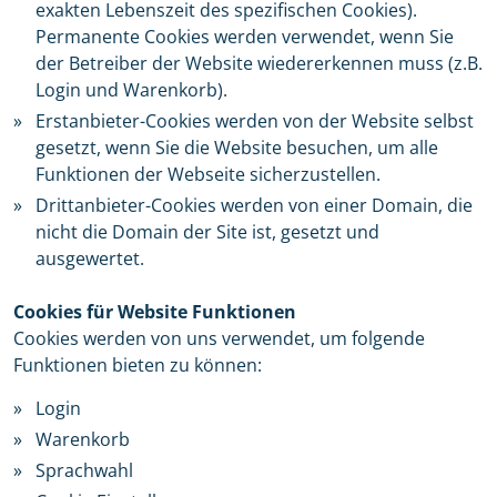
exakten Lebenszeit des spezifischen Cookies).
Permanente Cookies werden verwendet, wenn Sie
der Betreiber der Website wiedererkennen muss (z.B.
Login und Warenkorb).
Erstanbieter-Cookies werden von der Website selbst
gesetzt, wenn Sie die Website besuchen, um alle
Funktionen der Webseite sicherzustellen.
Drittanbieter-Cookies werden von einer Domain, die
nicht die Domain der Site ist, gesetzt und
ausgewertet.
Cookies für Website Funktionen
Cookies werden von uns verwendet, um folgende
Funktionen bieten zu können:
Login
Warenkorb
Sprachwahl