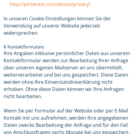
http://pinterest.com/about/privacy/
In unseren Cookie Einstellungen können Sie der
Verwendung auf unserer Website jederzeit
widersprechen.
8 Kontaktformulare
Ihre Angaben inklusive persönlicher Daten aus unserem
Kontaktformular werden zur Bearbeitung Ihrer Anfrage
über unseren eigenen Mailserver an uns übermittelt,
weiterverarbeitet und bei uns gespeichert. Diese Daten
werden ohne Ihre Einverständniserklärung nicht
erhoben. Ohne diese Daten können wir Ihre Anfragen
nicht bearbeiten.
Wenn Sie per Formular auf der Website oder per E-Mail
Kontakt mit uns aufnehmen, werden Ihre angegebenen
Daten zwecks Bearbeitung der Anfrage und für den Fall
von Anschlussfragen sechs Monate bei uns gespeichert,