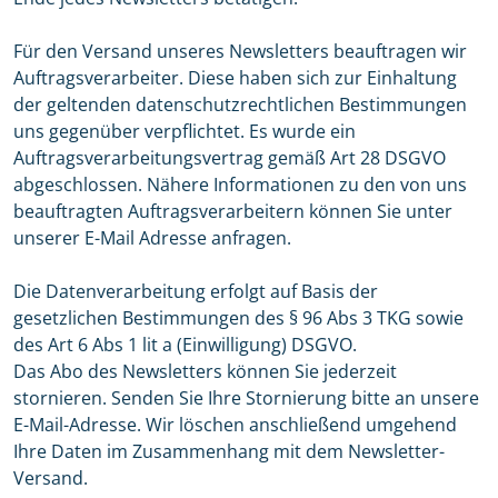
Für den Versand unseres Newsletters beauftragen wir
Auftragsverarbeiter. Diese haben sich zur Einhaltung
der geltenden datenschutzrechtlichen Bestimmungen
uns gegenüber verpflichtet. Es wurde ein
Auftragsverarbeitungsvertrag gemäß Art 28 DSGVO
abgeschlossen. Nähere Informationen zu den von uns
beauftragten Auftragsverarbeitern können Sie unter
unserer E-Mail Adresse anfragen.
Die Datenverarbeitung erfolgt auf Basis der
gesetzlichen Bestimmungen des § 96 Abs 3 TKG sowie
des Art 6 Abs 1 lit a (Einwilligung) DSGVO.
Das Abo des Newsletters können Sie jederzeit
stornieren. Senden Sie Ihre Stornierung bitte an unsere
E-Mail-Adresse. Wir löschen anschließend umgehend
Ihre Daten im Zusammenhang mit dem Newsletter-
Versand.