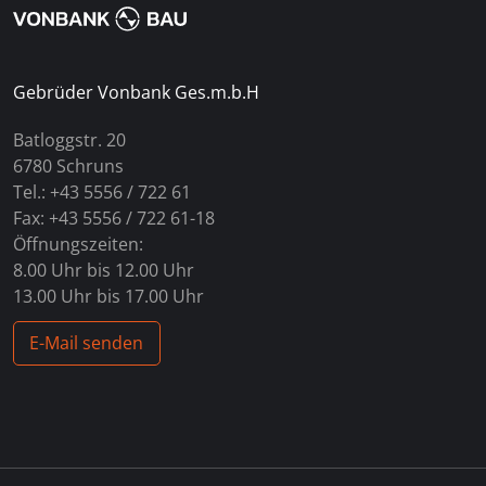
Gebrüder Vonbank Ges.m.b.H
Batloggstr. 20
6780 Schruns
Tel.: +43 5556 / 722 61
Fax: +43 5556 / 722 61-18
Öffnungszeiten:
8.00 Uhr bis 12.00 Uhr
13.00 Uhr bis 17.00 Uhr
E-Mail senden