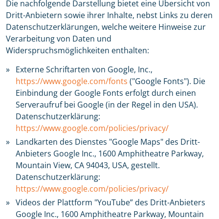
Die nachfolgende Darstellung bietet eine Übersicht von
Dritt-Anbietern sowie ihrer Inhalte, nebst Links zu deren
Datenschutzerklärungen, welche weitere Hinweise zur
Verarbeitung von Daten und
Widerspruchsmöglichkeiten enthalten:
Externe Schriftarten von Google, Inc.,
https://www.google.com/fonts
("Google Fonts"). Die
Einbindung der Google Fonts erfolgt durch einen
Serveraufruf bei Google (in der Regel in den USA).
Datenschutzerklärung:
https://www.google.com/policies/privacy/
Landkarten des Dienstes "Google Maps" des Dritt-
Anbieters Google Inc., 1600 Amphitheatre Parkway,
Mountain View, CA 94043, USA, gestellt.
Datenschutzerklärung:
https://www.google.com/policies/privacy/
Videos der Plattform "YouTube” des Dritt-Anbieters
Google Inc., 1600 Amphitheatre Parkway, Mountain